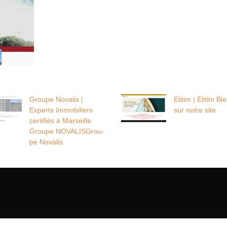
Groupe Novalis |
Elitim | Elitim B
Experts Immobiliers
sur notre site
certifiés à Marseille
Groupe NOVALISGrou­
pe Novalis