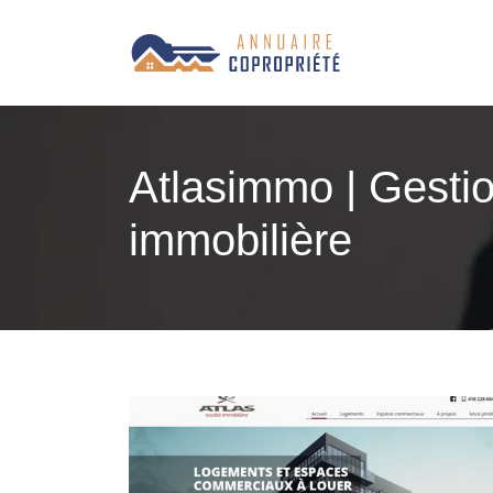
Atlasimmo | Gestio
immobilière