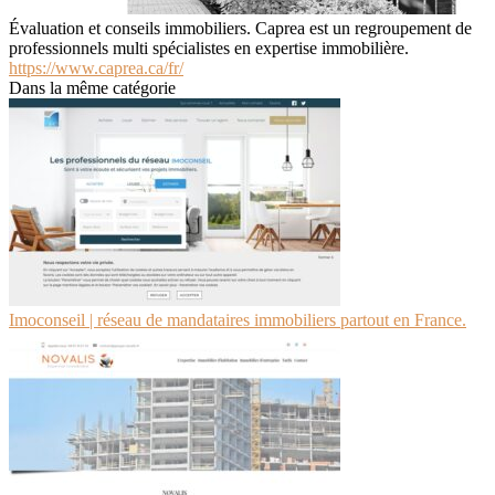
Évaluation et conseils immobiliers. Caprea est un regroupement de
professionnels multi spécialistes en expertise immobilière.
https://www.caprea.ca/fr/
Dans la même catégorie
Imoconseil | réseau de mandataires immobiliers partout en France.