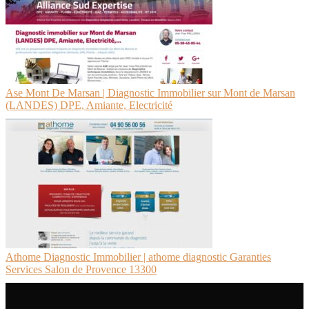
Ase Mont De Marsan | Diagnostic Immobilier sur Mont de Marsan
(LANDES) DPE, Amiante, Electricité
Athome Diagnostic Immobilier | athome diagnostic Garanties
Services Salon de Provence 13300