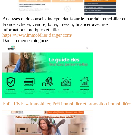
Analyses et de conseils indépendants sur le marché immobilier en
France acheter, vendre, louer, investir, financer avec nos
informations pratiques et utiles.
https://www.immobilier-danger.com/
Dans la même catégorie
Enfi | ENFI – Immobilier, Prêt immobilier et promotion immobilière