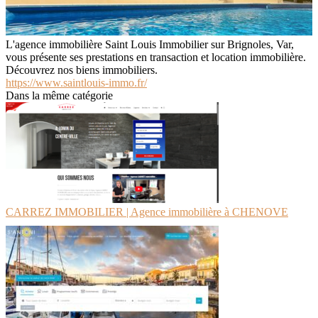
L'agence immobilière Saint Louis Immobilier sur Brignoles, Var,
vous présente ses prestations en transaction et location immobilière.
Découvrez nos biens immobiliers.
https://www.saintlouis-immo.fr/
Dans la même catégorie
CARREZ IMMOBILIER | Agence immobilière à CHENOVE